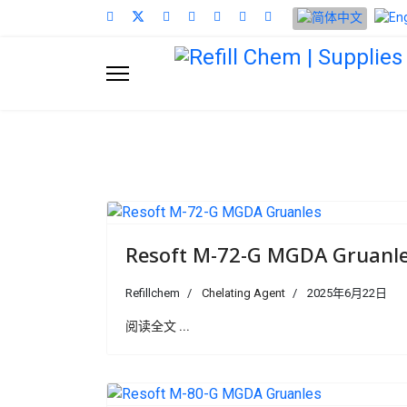
选择你的语音
Resoft M-72-G MGDA Gruanl
Refillchem
Chelating Agent
2025年6月22日
阅读全文 ...