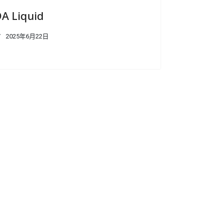
DA Liquid
2025年6月22日